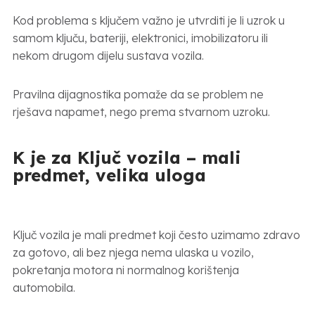
Kod problema s ključem važno je utvrditi je li uzrok u
samom ključu, bateriji, elektronici, imobilizatoru ili
nekom drugom dijelu sustava vozila.
Pravilna dijagnostika pomaže da se problem ne
rješava napamet, nego prema stvarnom uzroku.
K je za Ključ vozila – mali
predmet, velika uloga
Ključ vozila je mali predmet koji često uzimamo zdravo
za gotovo, ali bez njega nema ulaska u vozilo,
pokretanja motora ni normalnog korištenja
automobila.