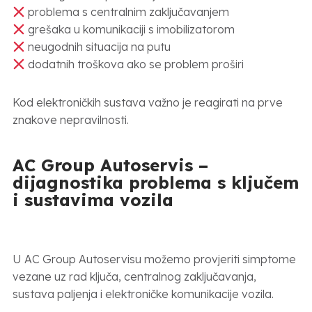
problema s centralnim zaključavanjem
grešaka u komunikaciji s imobilizatorom
neugodnih situacija na putu
dodatnih troškova ako se problem proširi
Kod elektroničkih sustava važno je reagirati na prve
znakove nepravilnosti.
AC Group Autoservis –
dijagnostika problema s ključem
i sustavima vozila
U AC Group Autoservisu možemo provjeriti simptome
vezane uz rad ključa, centralnog zaključavanja,
sustava paljenja i elektroničke komunikacije vozila.