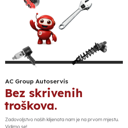
AC Group Autoservis
Bez skrivenih
troškova.
Zadovoljstvo naših klijenata nam je na prvom mjestu.
Vidimo se!