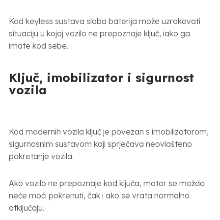
Kod keyless sustava slaba baterija može uzrokovati
situaciju u kojoj vozilo ne prepoznaje ključ, iako ga
imate kod sebe.
Ključ, imobilizator i sigurnost
vozila
Kod modernih vozila ključ je povezan s imobilizatorom,
sigurnosnim sustavom koji sprječava neovlašteno
pokretanje vozila.
Ako vozilo ne prepoznaje kod ključa, motor se možda
neće moći pokrenuti, čak i ako se vrata normalno
otključaju.