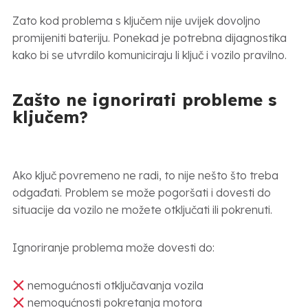
Zato kod problema s ključem nije uvijek dovoljno
promijeniti bateriju. Ponekad je potrebna dijagnostika
kako bi se utvrdilo komuniciraju li ključ i vozilo pravilno.
Zašto ne ignorirati probleme s
ključem?
Ako ključ povremeno ne radi, to nije nešto što treba
odgađati. Problem se može pogoršati i dovesti do
situacije da vozilo ne možete otključati ili pokrenuti.
Ignoriranje problema može dovesti do:
nemogućnosti otključavanja vozila
nemogućnosti pokretanja motora