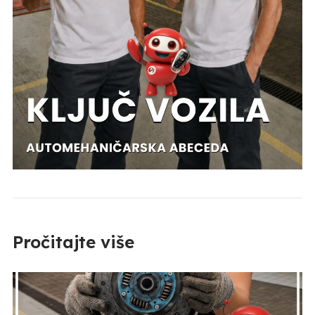
Pročitajte više