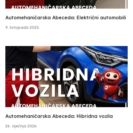
Automehaničarska Abeceda: Električni automobili
9. listopada 2025.
Automehaničarska Abeceda: Hibridna vozila
26. siječnja 2026.