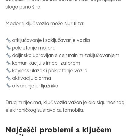
uloga puno šira.
Moderni ključ vozila može služiti za:
otključavanje i zaključavanje vozila
pokretanje motora
daljinsko upravljanje centralnim zaključavanjem
komunikaciju s imobilizatorom
keyless ulazak i pokretanje vozila
aktivaciju alarma
otvaranje prtljažnika
Drugim riječima, ključ vozila važan je dio sigurnosnog i
elektroničkog sustava automobila.
Najčešći problemi s ključem