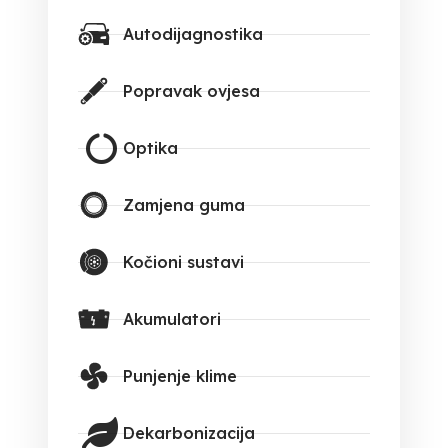
Autodijagnostika
Popravak ovjesa
Optika
Zamjena guma
Kočioni sustavi
Akumulatori
Punjenje klime
Dekarbonizacija