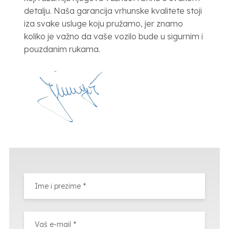
detalju. Naša garancija vrhunske kvalitete stoji
iza svake usluge koju pružamo, jer znamo
koliko je važno da vaše vozilo bude u sigurnim i
pouzdanim rukama.