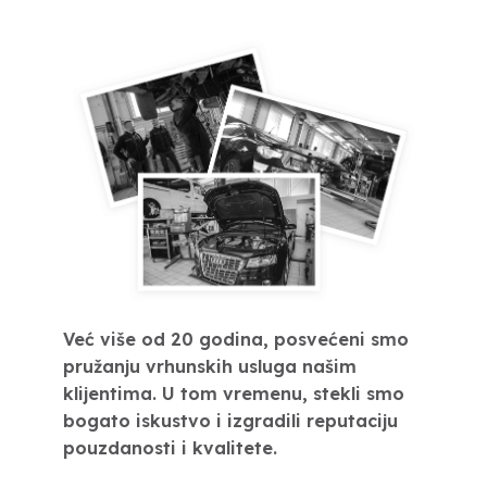
Već više od 20 godina, posvećeni smo
pružanju vrhunskih usluga našim
klijentima. U tom vremenu, stekli smo
bogato iskustvo i izgradili reputaciju
pouzdanosti i kvalitete.