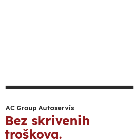
AC Group Autoservis
Bez skrivenih
troškova.