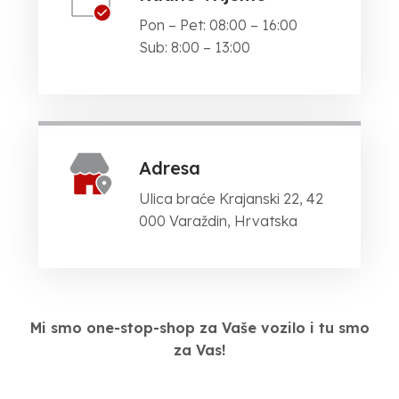
Pon – Pet: 08:00 – 16:00
Sub: 8:00 – 13:00
Adresa
Ulica braće Krajanski 22, 42
000 Varaždin, Hrvatska
Mi smo one-stop-shop za Vaše vozilo i tu smo
za Vas!