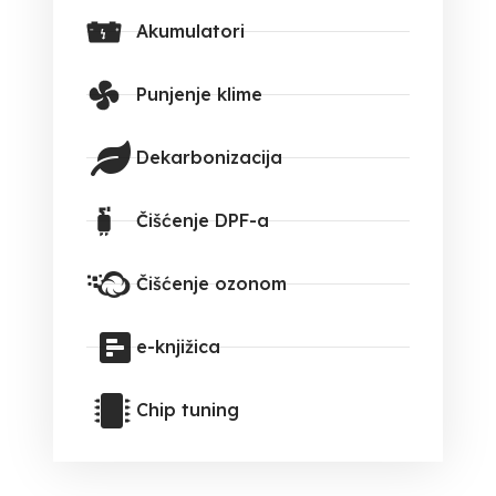
Akumulatori
Punjenje klime
Dekarbonizacija
Čišćenje DPF-a
Čišćenje ozonom
e-knjižica
Chip tuning