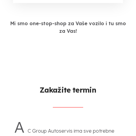
Mi smo one-stop-shop za Vaše vozilo i tu smo
za Vas!
Zakažite termin
A
C Group Autoservis ima sve potrebne