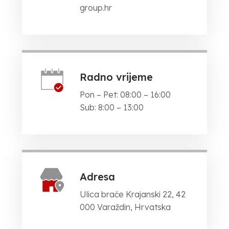
group.hr
Radno vrijeme
Pon – Pet: 08:00 – 16:00
Sub: 8:00 – 13:00
Adresa
Ulica braće Krajanski 22, 42
000 Varaždin, Hrvatska