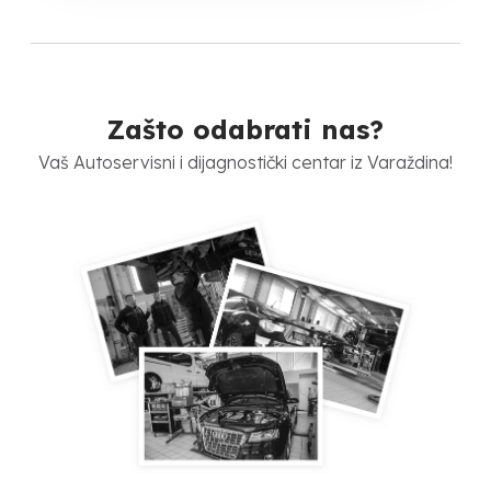
Zašto odabrati nas?
Vaš Autoservisni i dijagnostički centar iz Varaždina!