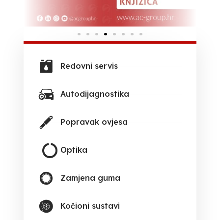
Redovni servis
Autodijagnostika
Popravak ovjesa
Optika
Zamjena guma
Kočioni sustavi