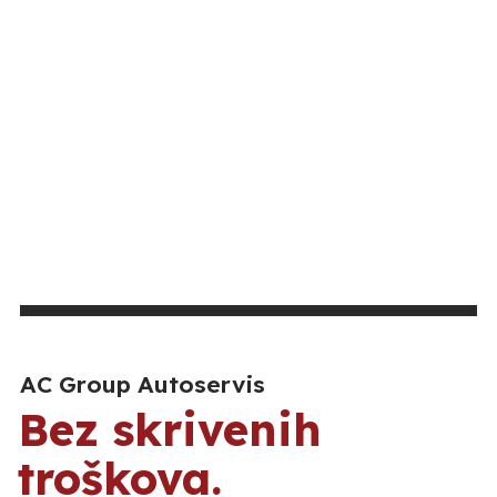
AC Group Autoservis
Bez skrivenih
troškova.