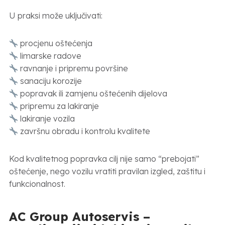
U praksi može uključivati:
procjenu oštećenja
limarske radove
ravnanje i pripremu površine
sanaciju korozije
popravak ili zamjenu oštećenih dijelova
pripremu za lakiranje
lakiranje vozila
završnu obradu i kontrolu kvalitete
Kod kvalitetnog popravka cilj nije samo “prebojati”
oštećenje, nego vozilu vratiti pravilan izgled, zaštitu i
funkcionalnost.
AC Group Autoservis –