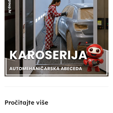
Pročitajte više