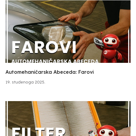
Automehaničarska Abeceda: Farovi
19. studenoga 2025.