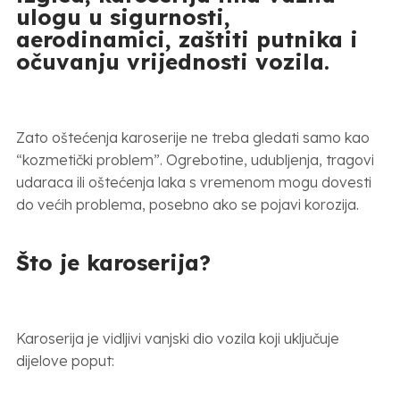
ulogu u sigurnosti,
aerodinamici, zaštiti putnika i
očuvanju vrijednosti vozila.
Zato oštećenja karoserije ne treba gledati samo kao
“kozmetički problem”. Ogrebotine, udubljenja, tragovi
udaraca ili oštećenja laka s vremenom mogu dovesti
do većih problema, posebno ako se pojavi korozija.
Što je karoserija?
Karoserija je vidljivi vanjski dio vozila koji uključuje
dijelove poput: