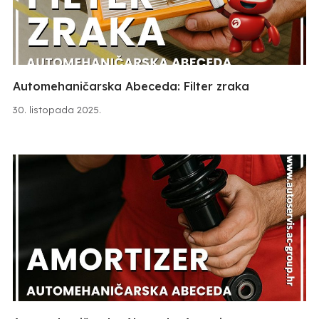
Automehaničarska Abeceda: Filter zraka
30. listopada 2025.