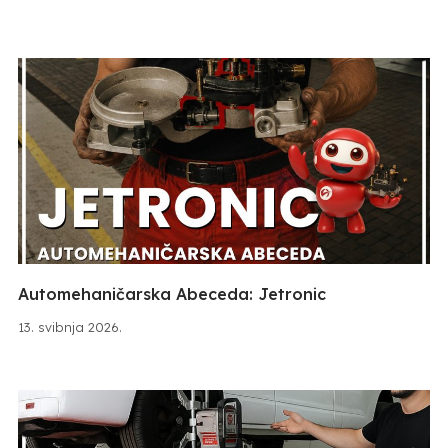
Automehaničarska Abeceda: Jetronic
13. svibnja 2026.