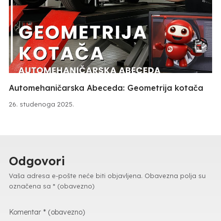
Automehaničarska Abeceda: Geometrija kotača
26. studenoga 2025.
Odgovori
Vaša adresa e-pošte neće biti objavljena.
Obavezna polja su
označena sa
* (obavezno)
Komentar
* (obavezno)