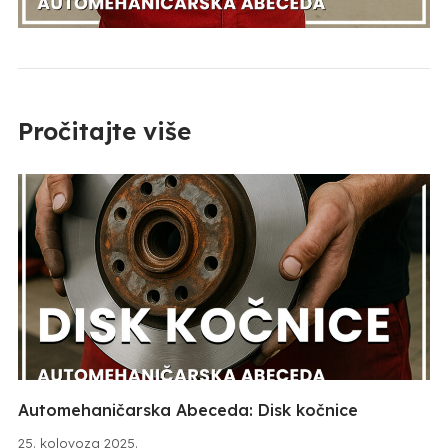
Pročitajte više
Automehaničarska Abeceda: Disk kočnice
25. kolovoza 2025.