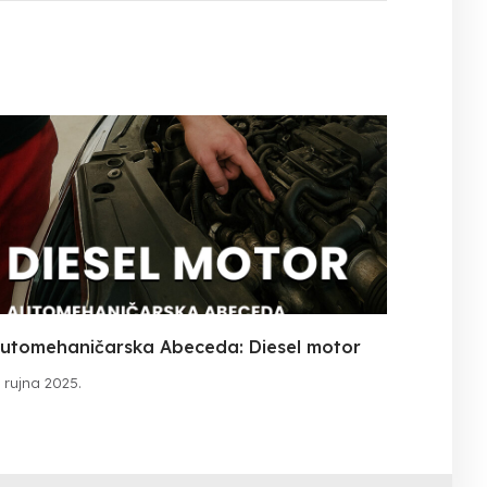
utomehaničarska Abeceda: Diesel motor
. rujna 2025.