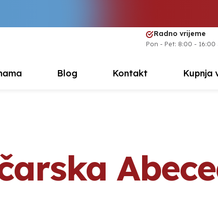
Radno vrijeme
Pon - Pet: 8:00 - 16:00
nama
Blog
Kontakt
Kupnja 
čarska Abece