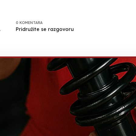
0 KOMENTARA
.
Pridružite se razgovoru