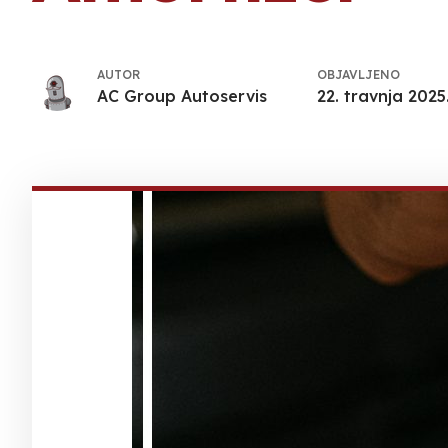
AUTOR
OBJAVLJENO
AC Group Autoservis
22. travnja 2025