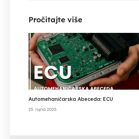
Pročitajte više
Automehaničarska Abeceda: ECU
25. rujna 2025.