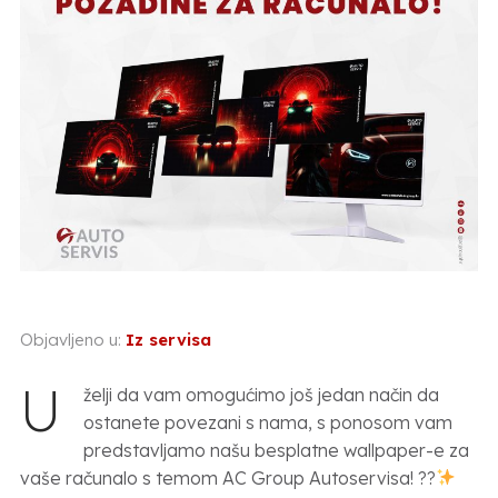
Objavljeno u:
Iz servisa
U
želji da vam omogućimo još jedan način da
ostanete povezani s nama, s ponosom vam
predstavljamo našu besplatne wallpaper-e za
vaše računalo s temom AC Group Autoservisa! ??