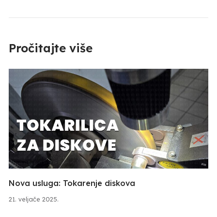
Pročitajte više
Nova usluga: Tokarenje diskova
21. veljače 2025.