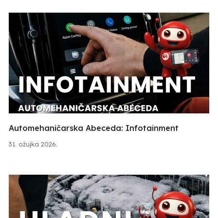
Automehaničarska Abeceda: Infotainment
31. ožujka 2026.