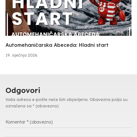
Automehaničarska Abeceda: Hladni start
19. siječnja 2026.
Odgovori
Vaša adresa e-pošte neće biti objavljena.
Obavezna polja su
označena sa
* (obavezno)
Komentar
* (obavezno)